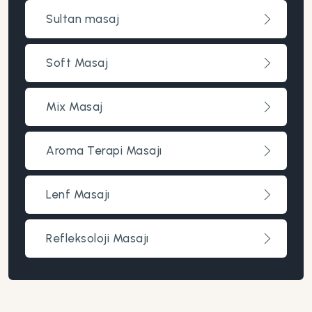
Sultan masaj
Soft Masaj
Mix Masaj
Aroma Terapi Masajı
Lenf Masajı
Refleksoloji Masajı