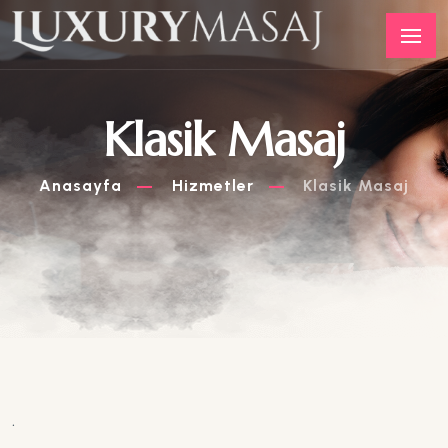
Klasik Masaj
Anasayfa
Hizmetler
Klasik Masaj
.