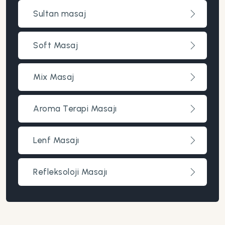
Sultan masaj
Soft Masaj
Mix Masaj
Aroma Terapi Masajı
Lenf Masajı
Refleksoloji Masajı