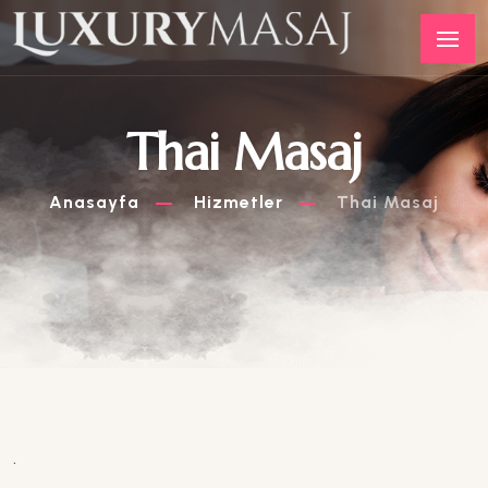
Thai Masaj
Anasayfa
Hizmetler
Thai Masaj
.