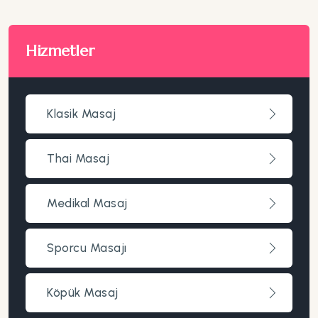
Hizmetler
Klasik Masaj
Thai Masaj
Medikal Masaj
Sporcu Masajı
Köpük Masaj