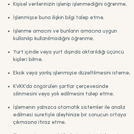
Kişisel verilerinizin işlenip işlenmediğini öğrenme,
İşlenmişse buna ilişkin bilgi talep etme,
İşlenme amacını ve bunların amacına uygun
kullanılıp kullanılmadığını öğrenme,
Yurt içinde veya yurt dışında aktarıldığı üçüncü
kişileri bilme,
Eksik veya yanlış işlenmişse düzeltilmesini isteme,
KVKK’da öngörülen şartlar çerçevesinde
silinmesini veya yok edilmesini talep etme,
İşlemenin yalnızca otomatik sistemler ile analiz
edilmesi suretiyle aleyhinize bir sonucun ortaya
çıkmasına itiraz etme,