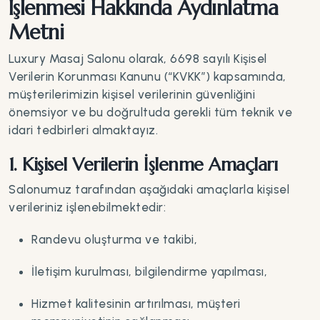
İşlenmesi Hakkında Aydınlatma
Metni
Luxury Masaj Salonu olarak, 6698 sayılı Kişisel
Verilerin Korunması Kanunu (“KVKK”) kapsamında,
müşterilerimizin kişisel verilerinin güvenliğini
önemsiyor ve bu doğrultuda gerekli tüm teknik ve
idari tedbirleri almaktayız.
1. Kişisel Verilerin İşlenme Amaçları
Salonumuz tarafından aşağıdaki amaçlarla kişisel
verileriniz işlenebilmektedir:
Randevu oluşturma ve takibi,
İletişim kurulması, bilgilendirme yapılması,
Hizmet kalitesinin artırılması, müşteri