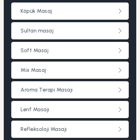
Köpük Masaj
Sultan masaj
Soft Masaj
Mix Masaj
Aroma Terapi Masajı
Lenf Masajı
Refleksoloji Masajı