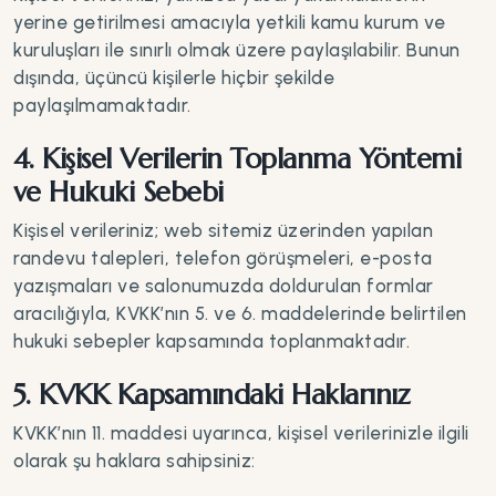
yerine getirilmesi amacıyla yetkili kamu kurum ve
kuruluşları ile sınırlı olmak üzere paylaşılabilir. Bunun
dışında, üçüncü kişilerle hiçbir şekilde
paylaşılmamaktadır.
4. Kişisel Verilerin Toplanma Yöntemi
ve Hukuki Sebebi
Kişisel verileriniz; web sitemiz üzerinden yapılan
randevu talepleri, telefon görüşmeleri, e-posta
yazışmaları ve salonumuzda doldurulan formlar
aracılığıyla, KVKK’nın 5. ve 6. maddelerinde belirtilen
hukuki sebepler kapsamında toplanmaktadır.
5. KVKK Kapsamındaki Haklarınız
KVKK’nın 11. maddesi uyarınca, kişisel verilerinizle ilgili
olarak şu haklara sahipsiniz: