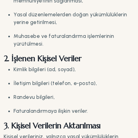
memnuniyetinin sağlanması,
Yasal düzenlemelerden doğan yükümlülüklerin
yerine getirilmesi,
Muhasebe ve faturalandırma işlemlerinin
yürütülmesi.
2. İşlenen Kişisel Veriler
Kimlik bilgileri (ad, soyad),
İletişim bilgileri (telefon, e-posta),
Randevu bilgileri,
Faturalandırmaya ilişkin veriler.
3. Kişisel Verilerin Aktarılması
Kişisel verileriniz, yalnızca yasal yükümlülüklerin